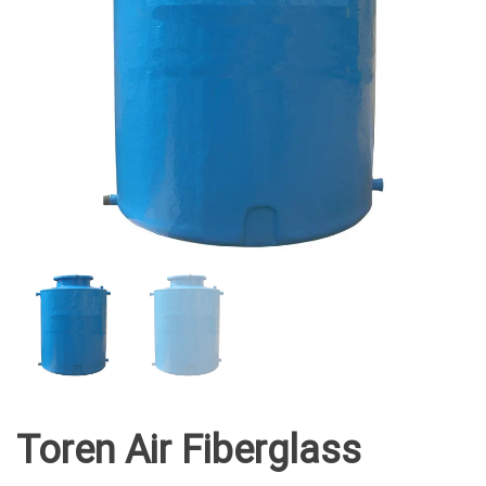
Toren Air Fiberglass