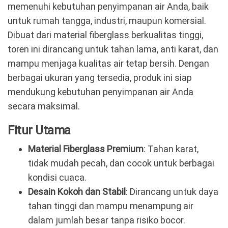
memenuhi kebutuhan penyimpanan air Anda, baik
untuk rumah tangga, industri, maupun komersial.
Dibuat dari material fiberglass berkualitas tinggi,
toren ini dirancang untuk tahan lama, anti karat, dan
mampu menjaga kualitas air tetap bersih. Dengan
berbagai ukuran yang tersedia, produk ini siap
mendukung kebutuhan penyimpanan air Anda
secara maksimal.
Fitur Utama
Material Fiberglass Premium
: Tahan karat,
tidak mudah pecah, dan cocok untuk berbagai
kondisi cuaca.
Desain Kokoh dan Stabil
: Dirancang untuk daya
tahan tinggi dan mampu menampung air
dalam jumlah besar tanpa risiko bocor.