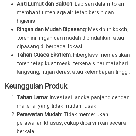
Anti Lumut dan Bakteri
: Lapisan dalam toren
membantu menjaga air tetap bersih dan
higienis.
Ringan dan Mudah Dipasang
: Meskipun kokoh,
toren ini ringan dan mudah dipindahkan atau
dipasang di berbagai lokasi.
Tahan Cuaca Ekstrem
: Fiberglass memastikan
toren tetap kuat meski terkena sinar matahari
langsung, hujan deras, atau kelembapan tinggi.
Keunggulan Produk
Tahan Lama
: Investasi jangka panjang dengan
material yang tidak mudah rusak.
Perawatan Mudah
: Tidak memerlukan
perawatan khusus, cukup dibersihkan secara
berkala.