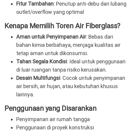
Fitur Tambahan
: Penutup anti-debu dan lubang
outlet/overflow yang optimal
Kenapa Memilih Toren Air Fiberglass?
Aman untuk Penyimpanan Air
: Bebas dari
bahan kimia berbahaya, menjaga kualitas air
tetap aman untuk dikonsumsi.
Tahan Segala Kondisi
: Ideal untuk penggunaan
di luar ruangan tanpa risiko kerusakan.
Desain Multifungsi
: Cocok untuk penyimpanan
air bersih, air hujan, atau kebutuhan khusus
lainnya.
Penggunaan yang Disarankan
Penyimpanan air rumah tangga
Penggunaan di proyek konstruksi