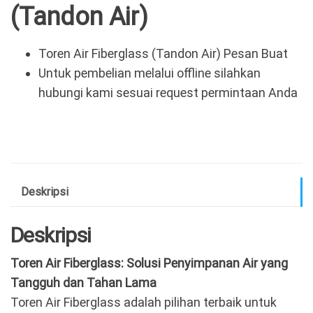
(Tandon Air)
Toren Air Fiberglass (Tandon Air) Pesan Buat
Untuk pembelian melalui offline silahkan
hubungi kami sesuai request permintaan Anda
Deskripsi
Deskripsi
Toren Air Fiberglass: Solusi Penyimpanan Air yang
Tangguh dan Tahan Lama
Toren Air Fiberglass adalah pilihan terbaik untuk