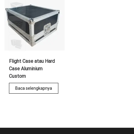
Flight Case atau Hard
Case Aluminium
Custom
Baca selengkapnya